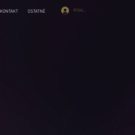
Přihlásit se
KONTAKT
OSTATNÉ